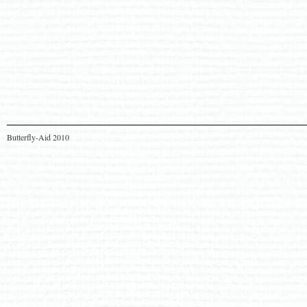
Butterfly-Aid 2010